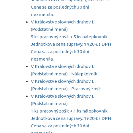
Cena sa za posledných 30 dní
nezmenila.
V Kráľovstve slovných druhov I.
(Podstatné mená)
5 ks pracovný zošit + 5 ks nálepkovník
Jednotková cena súpravy: 14,20 € s DPH
Cena sa za posledných 30 dní
nezmenila.
V Kráľovstve slovných druhov I.
(Podstatné mená) - Nálepkovník
V Kráľovstve slovných druhov I.
(Podstatné mená) - Pracovný zošit
V Kráľovstve slovných druhov I.
(Podstatné mená)
1 ks pracovný zošit + 1 ks nálepkovník
Jednotková cena súpravy: 19,20 € s DPH
Cena sa za posledných 30 dní