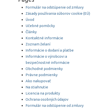
Formulár na odstúpenie od zmluvy
Zásady používania súborov cookie (EÚ)
Úvod
Učebné pomôcky
Články
Kontaktné informácie
Zoznam želaní
Informácie o dodaní a platbe
Informácie o výrobcovi a
bezpečnostné informácie
Obchodné podmienky
Právne podmienky
Ako nakupovať
Na stiahnutie
Licencia na produkty
Ochrana osobných údajov
Formulár na odstúpenie od zmluvy