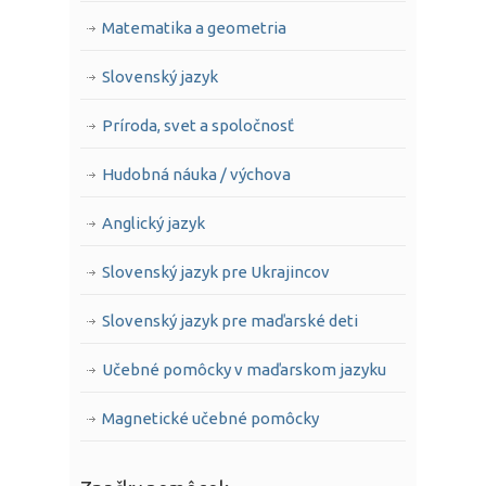
Matematika a geometria
Slovenský jazyk
Príroda, svet a spoločnosť
Hudobná náuka / výchova
Anglický jazyk
Slovenský jazyk pre Ukrajincov
Slovenský jazyk pre maďarské deti
Učebné pomôcky v maďarskom jazyku
Magnetické učebné pomôcky