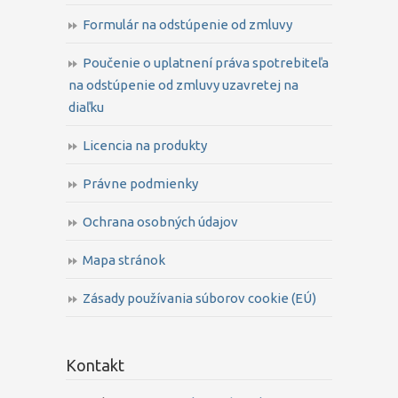
Formulár na odstúpenie od zmluvy
Poučenie o uplatnení práva spotrebiteľa
na odstúpenie od zmluvy uzavretej na
diaľku
Licencia na produkty
Právne podmienky
Ochrana osobných údajov
Mapa stránok
Zásady používania súborov cookie (EÚ)
Kontakt