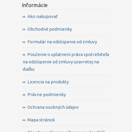
Informácie
Ako nakupovať
Obchodné podmienky
Formulár na odstúpenie od zmluvy
Poučenie o uplatnení práva spotrebiteľa
na odstúpenie od zmluvy uzavretej na
diaľku
Licencia na produkty
Právne podmienky
Ochrana osobných údajov
Mapa stránok