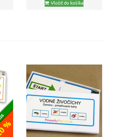
Vložiť do košíka