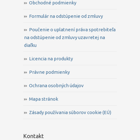
Obchodné podmienky
Formulár na odstúpenie od zmluvy
Poučenie o uplatnení práva spotrebiteľa
na odstúpenie od zmluvy uzavretej na
diaľku
Licencia na produkty
Právne podmienky
Ochrana osobných údajov
Mapa stránok
Zásady používania súborov cookie (EÚ)
Kontakt