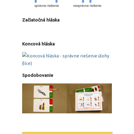
Začiatočná hláska
Koncová hláska
Spodobovanie