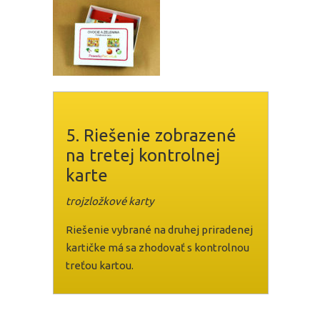
5. Riešenie zobrazené
na tretej kontrolnej
karte
trojzložkové karty
Riešenie vybrané na druhej priradenej
kartičke má sa zhodovať s kontrolnou
treťou kartou.