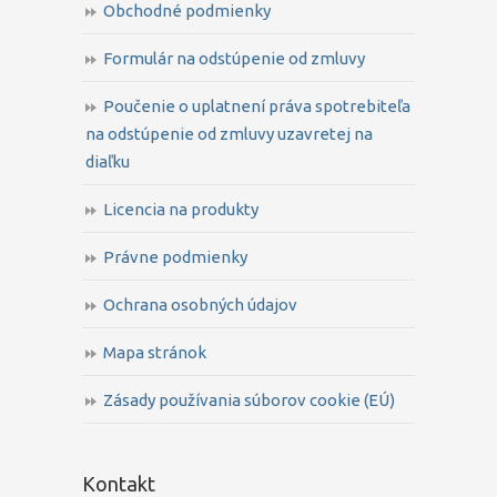
Obchodné podmienky
Formulár na odstúpenie od zmluvy
Poučenie o uplatnení práva spotrebiteľa
na odstúpenie od zmluvy uzavretej na
diaľku
Licencia na produkty
Právne podmienky
Ochrana osobných údajov
Mapa stránok
Zásady používania súborov cookie (EÚ)
Kontakt