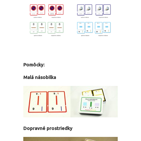
Pomôcky:
Malá násobilka
Dopravné prostriedky