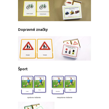
Dopravné značky
Šport