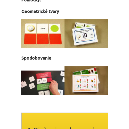
Geometrické tvary
Spodobovanie