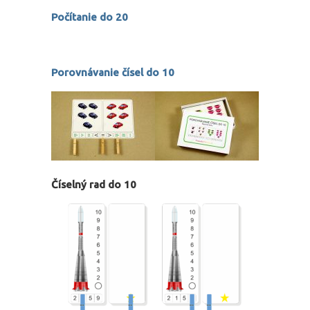
Počítanie do 20
Porovnávanie čísel do 10
Číselný rad do 10