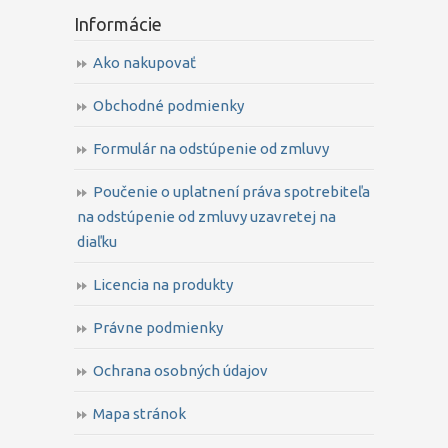
Informácie
Ako nakupovať
Obchodné podmienky
Formulár na odstúpenie od zmluvy
Poučenie o uplatnení práva spotrebiteľa
na odstúpenie od zmluvy uzavretej na
diaľku
Licencia na produkty
Právne podmienky
Ochrana osobných údajov
Mapa stránok